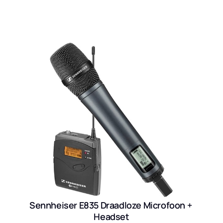
Sennheiser E835 Draadloze Microfoon + 
Headset