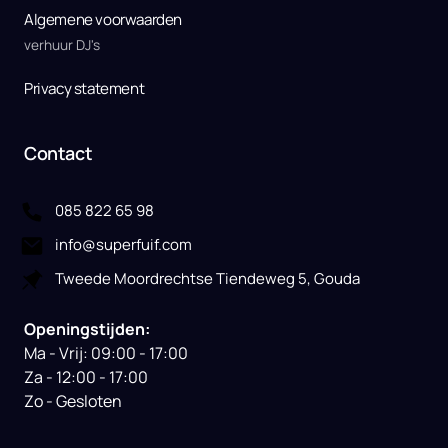
Algemene voorwaarden
verhuur DJ's
Privacy statement
Contact
085 822 65 98
info@superfuif.com
Tweede Moordrechtse Tiendeweg 5, Gouda
Openingstijden:
Ma - Vrij: 09:00 - 17:00

Za - 12:00 - 17:00

Zo - Gesloten