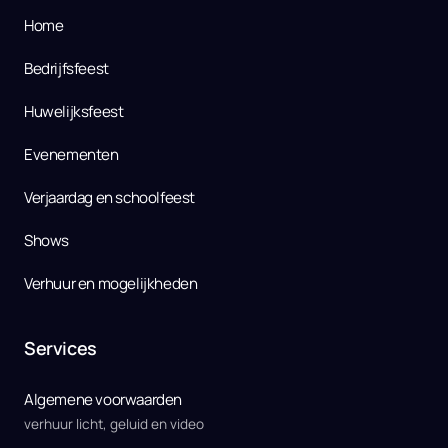
Home
Bedrijfsfeest
Huwelijksfeest
Evenementen
Verjaardag en schoolfeest
Shows
Verhuur en mogelijkheden
Services
Algemene voorwaarden
verhuur licht, geluid en video