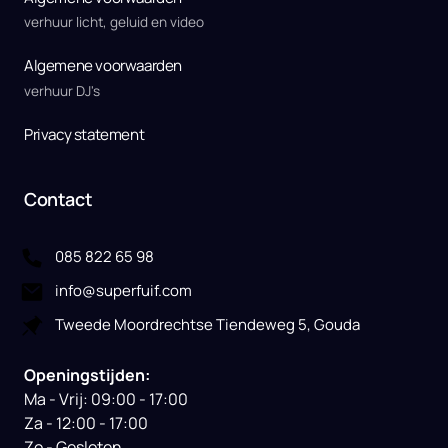
verhuur licht, geluid en video
Algemene voorwaarden
verhuur DJ's
Privacy statement
Contact
085 822 65 98
info@superfuif.com
Tweede Moordrechtse Tiendeweg 5, Gouda
Openingstijden:
Ma - Vrij: 09:00 - 17:00

Za - 12:00 - 17:00

Zo - Gesloten