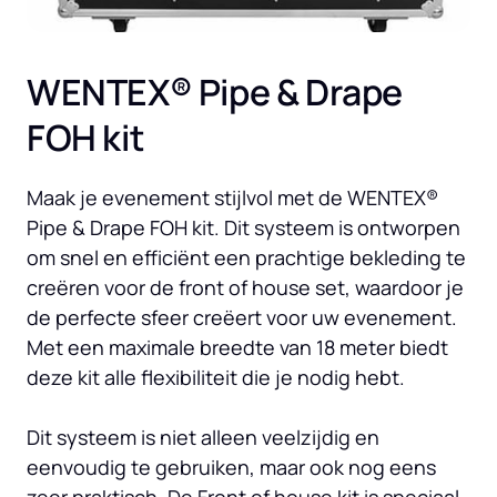
WENTEX® Pipe & Drape 
FOH kit 
Maak je evenement stijlvol met de WENTEX® 
Pipe & Drape FOH kit. Dit systeem is ontworpen 
om snel en efficiënt een prachtige bekleding te 
creëren voor de front of house set, waardoor je 
de perfecte sfeer creëert voor uw evenement. 
Met een maximale breedte van 18 meter biedt 
deze kit alle flexibiliteit die je nodig hebt.

Dit systeem is niet alleen veelzijdig en 
eenvoudig te gebruiken, maar ook nog eens 