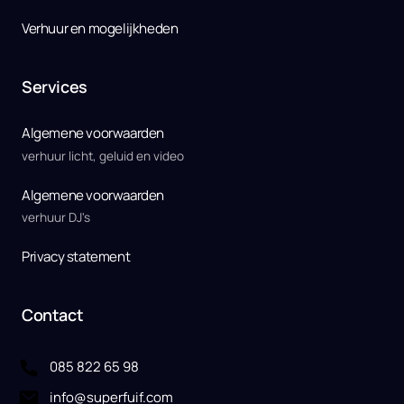
Verhuur en mogelijkheden
Services
Algemene voorwaarden 
verhuur licht, geluid en video
Algemene voorwaarden
verhuur DJ's
Privacy statement
Contact
085 822 65 98
info@superfuif.com