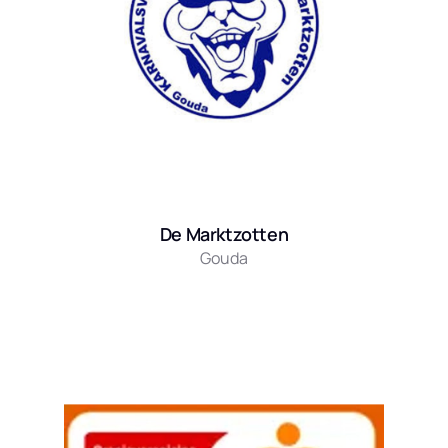
De Marktzotten
Gouda