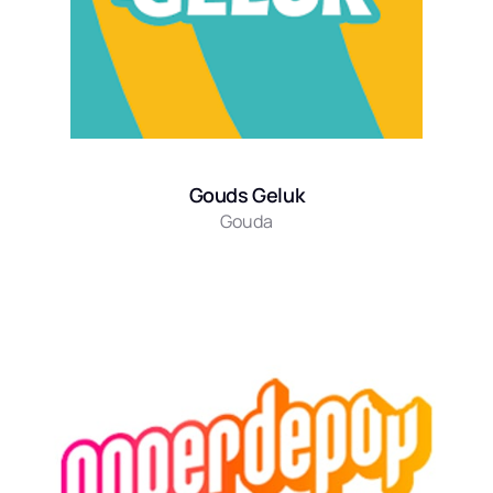
Gouds Geluk
Gouda