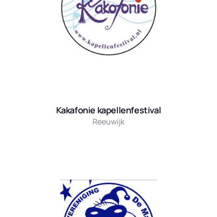
Kakafonie kapellenfestival
Reeuwijk