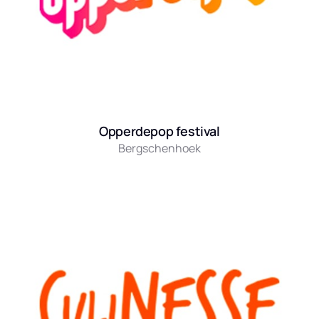
Opperdepop festival
Bergschenhoek