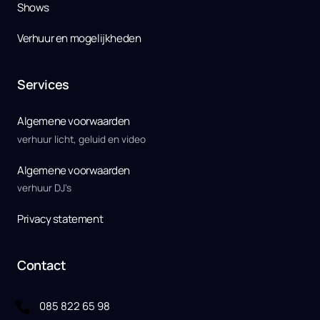
Shows
Verhuur en mogelijkheden
Services
Algemene voorwaarden 
verhuur licht, geluid en video
Algemene voorwaarden
verhuur DJ's
Privacy statement
Contact
085 822 65 98