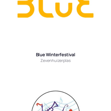
Blue Winterfestival
Zevenhuizerplas