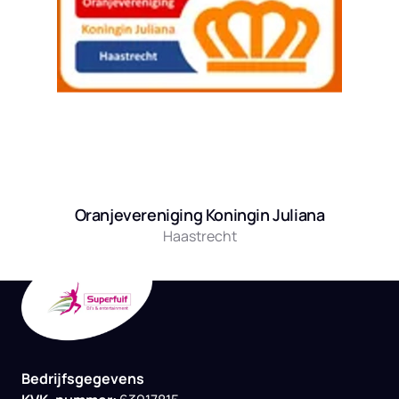
Oranjevereniging Koningin Juliana
Haastrecht
Bedrijfsgegevens
