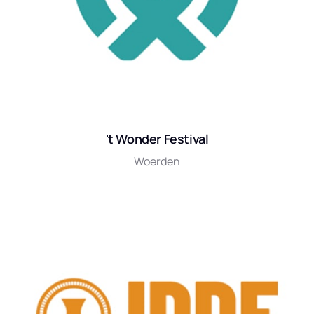
't Wonder Festival
Woerden