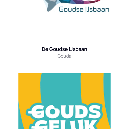
De Goudse IJsbaan
Gouda