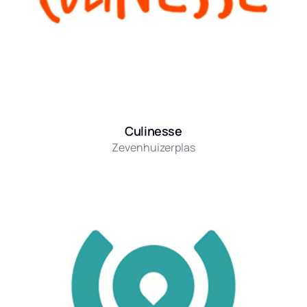
Culinesse
Zevenhuizerplas