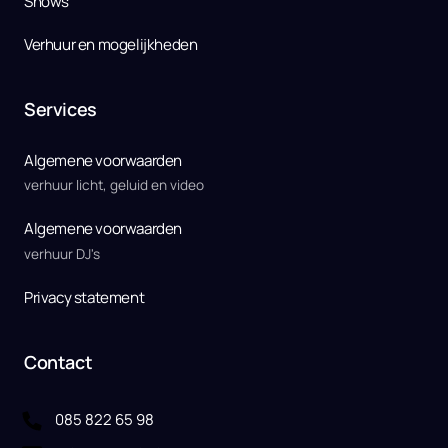
Shows
Verhuur en mogelijkheden
Services
Algemene voorwaarden 
verhuur licht, geluid en video
Algemene voorwaarden
verhuur DJ's
Privacy statement
Contact
085 822 65 98