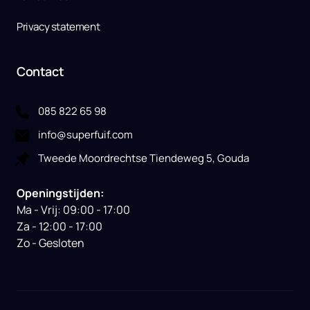
Privacy statement
Contact
085 822 65 98
info@superfuif.com
Tweede Moordrechtse Tiendeweg 5, Gouda
Openingstijden:
Ma - Vrij: 09:00 - 17:00

Za - 12:00 - 17:00

Zo - Gesloten