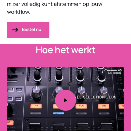
mixer volledig kunt afstemmen op jouw 
workflow.
Bestel nu
Hoe het werkt