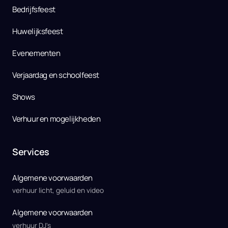
Bedrijfsfeest
Huwelijksfeest
Evenementen
Verjaardag en schoolfeest
Shows
Verhuur en mogelijkheden
Services
Algemene voorwaarden
verhuur licht, geluid en video
Algemene voorwaarden
verhuur DJ's