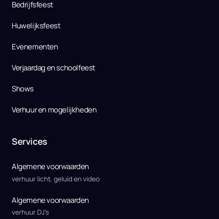
Bedrijfsfeest
Huwelijksfeest
Evenementen
Verjaardag en schoolfeest
Shows
Verhuur en mogelijkheden
Services
Algemene voorwaarden 
verhuur licht, geluid en video
Algemene voorwaarden
verhuur DJ's