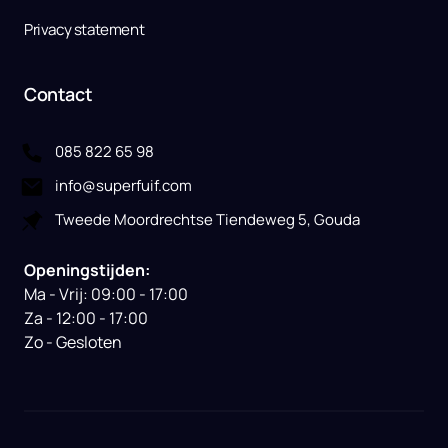
Privacy statement
Contact
085 822 65 98
info@superfuif.com
Tweede Moordrechtse Tiendeweg 5, Gouda
Openingstijden:
Ma - Vrij: 09:00 - 17:00

Za - 12:00 - 17:00

Zo - Gesloten