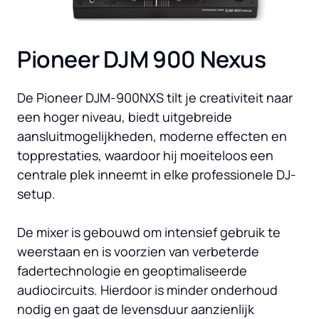
Pioneer DJM 900 Nexus
De Pioneer DJM-900NXS tilt je creativiteit naar 
een hoger niveau, biedt uitgebreide 
aansluitmogelijkheden, moderne effecten en 
topprestaties, waardoor hij moeiteloos een 
centrale plek inneemt in elke professionele DJ-
setup.

De mixer is gebouwd om intensief gebruik te 
weerstaan en is voorzien van verbeterde 
fadertechnologie en geoptimaliseerde 
audiocircuits. Hierdoor is minder onderhoud 
nodig en gaat de levensduur aanzienlijk 