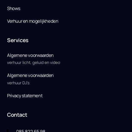
Shows
Verhuur en mogelijkheden
Services
Algemene voorwaarden
verhuur licht, geluid en video
Algemene voorwaarden
verhuur DJ's
Privacy statement
Contact
085 822 65 98