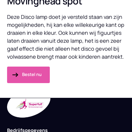
Movinghead spot
Deze Disco lamp doet je versteld staan van zijn 
mogelijkheden, hij kan elke willekeurige kant op 
draaien in elke kleur. Ook kunnen wij figuurtjes 
laten draaien vanuit deze lamp, het is een zeer 
gaaf effect die niet alleen het disco gevoel bij 
volwassene brengt maar ook kinderen aantrekt.
Bestel nu
Bedrijfsgegevens
