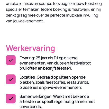
unieke remixes en sounds toevoegt om jouw feest nog 
specialer te maken. Iedere boeking is maatwerk, en hij 
denkt graag mee over de perfecte muzikale invulling 
van jouw evenement.
Werkervaring
Ervaring: 25 jaar als DJ op diverse
evenementen, van clubs en festivals tot
bruiloften en bedrijfsfeesten.
Locaties: Gedraaid op uiteenlopende
plekken, zoals feestcafés, restaurants,
brasseries en privé-evenementen.
Samenwerkingen: Werkt met bekende
artiesten en speelt regelmatig samen met
coverbands.