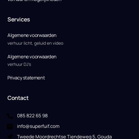
Services
Algemene voorwaarden
verhuur licht, geluid en video
Algemene voorwaarden
verhuur DJ's
Privacy statement
Contact
085 822 65 98
info@superfuif.com
Tweede Moordrechtse Tiendeweg 5, Gouda