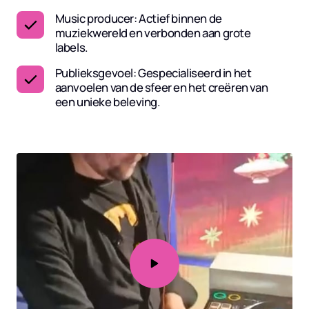
Music producer: Actief binnen de
muziekwereld en verbonden aan grote
labels.
Publieksgevoel: Gespecialiseerd in het
aanvoelen van de sfeer en het creëren van
een unieke beleving.