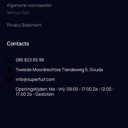
Algemene voorwaarden
Verhuur DJ's
Privacy Statement
Contacts
085 822 65 98
Tweede Moordrechtse Tiendeweg 5, Gouda
info@superfuif.com
Openingstijden: Ma - Vrij: 09:00 - 17:00 Za - 12:00 -
17:00 Zo - Gesloten