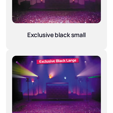
Exclusive black small