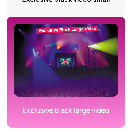
Exclusive black large video