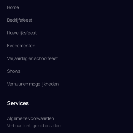
Home
Bedrijfsfeest
Huwelijksfeest
Evenementen
Verjaardag en schoolfeest
Shows
Verhuur en mogelijkheden
Services
Algemene voorwaarden
Verhuur licht, geluid en video