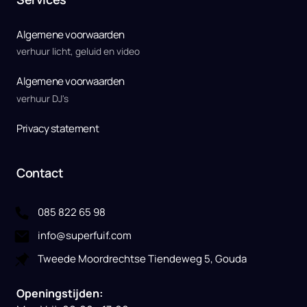
Algemene voorwaarden
verhuur licht, geluid en video
Algemene voorwaarden
verhuur DJ's
Privacy statement
Contact
085 822 65 98
info@superfuif.com
Tweede Moordrechtse Tiendeweg 5, Gouda
Openingstijden: